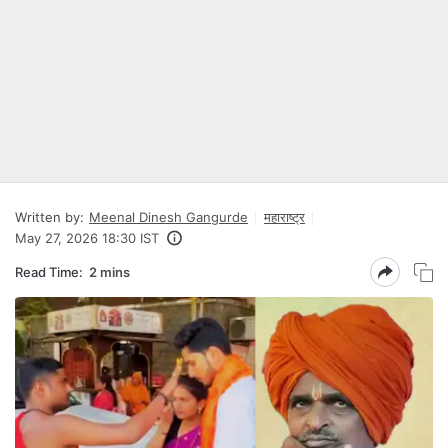
Written by:
Meenal Dinesh Gangurde
महाराष्ट्र
May 27, 2026 18:30 IST
Read Time:
2 mins