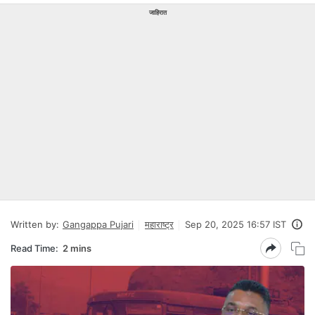
जाहिरात
Written by:
Gangappa Pujari
महाराष्ट्र
Sep 20, 2025 16:57 IST
Read Time:
2 mins