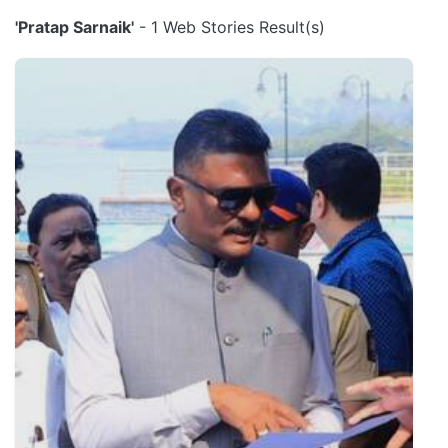
'Pratap Sarnaik'
- 1 Web Stories Result(s)