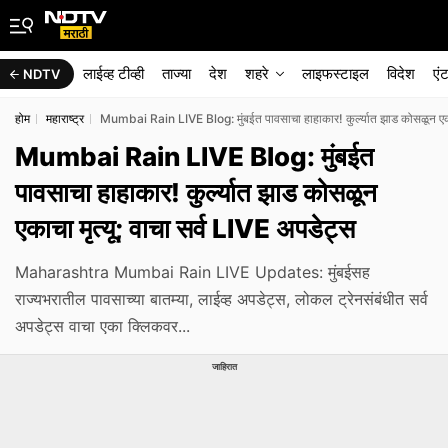
लाईव्ह टीव्ही
ताज्या
देश
शहरे
लाइफस्टाइल
विदेश
एं
NDTV
होम
महाराष्ट्र
Mumbai Rain LIVE Blog: मुंबईत पावसाचा हाहाकार! कुर्ल्यात झाड कोसळून एकाच
Mumbai Rain LIVE Blog: मुंबईत
पावसाचा हाहाकार! कुर्ल्यात झाड कोसळून
एकाचा मृत्यू; वाचा सर्व LIVE अपडेट्स
Maharashtra Mumbai Rain LIVE Updates: मुंबईसह
राज्यभरातील पावसाच्या बातम्या, लाईव्ह अपडेट्स, लोकल ट्रेनसंबंधीत सर्व
अपडेट्स वाचा एका क्लिकवर...
जाहिरात