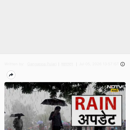
Written by:
Gangappa Pujari
महाराष्ट्र
Jul 05, 2026 13:57 IST