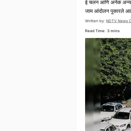
ई चलन आणि अनेक अन्यायक
जाम आंदोलन पुकारले आह
Written by:
NDTV News 
Read Time:
3 mins