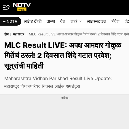
लाईव्ह टीव्ही
ताज्या
देश
शहरे
लाइफस्टाइल
विदेश
एं
NDTV
होम
महाराष्ट्र
MLC Result LIVE: अपक्ष आमदार गोकुळ गितेंचं ठरलं! 2 दिवसात शिंदे गटात प्रवेश
MLC Result LIVE: अपक्ष आमदार गोकुळ
गितेंचं ठरलं! 2 दिवसात शिंदे गटात प्रवेश;
सूत्रांची माहिती
Maharashtra Vidhan Parishad Result Live Update:
महाराष्ट्र विधानपरिषद निकाल लाईव्ह अपडेट्स
जाहिरात