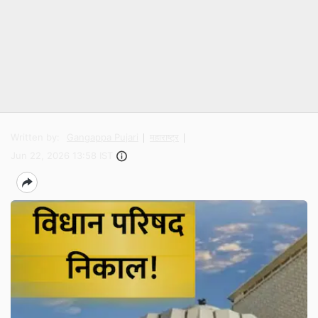
Written by:
Gangappa Pujari
महाराष्ट्र
Jun 22, 2026 13:58 IST