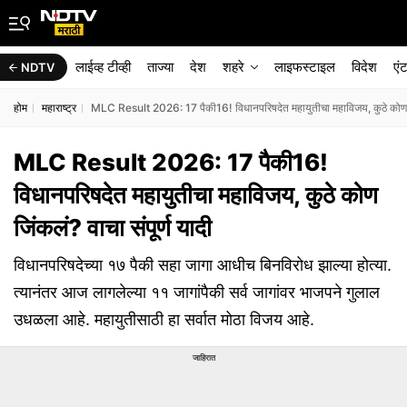
लाईव्ह टीव्ही
ताज्या
देश
शहरे
लाइफस्टाइल
विदेश
एं
NDTV
होम
महाराष्ट्र
MLC Result 2026: 17 पैकी16! विधानपरिषदेत महायुतीचा महाविजय, कुठे कोण जिं
MLC Result 2026: 17 पैकी16!
विधानपरिषदेत महायुतीचा महाविजय, कुठे कोण
जिंकलं? वाचा संपूर्ण यादी
विधानपरिषदेच्या १७ पैकी सहा जागा आधीच बिनविरोध झाल्या होत्या.
त्यानंतर आज लागलेल्या ११ जागांपैकी सर्व जागांवर भाजपने गुलाल
उधळला आहे. महायुतीसाठी हा सर्वात मोठा विजय आहे.
जाहिरात