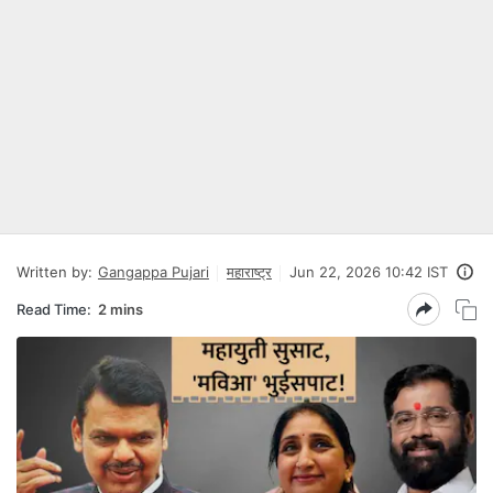
Written by:
Gangappa Pujari
महाराष्ट्र
Jun 22, 2026 10:42 IST
Read Time:
2 mins