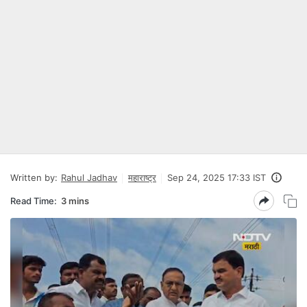
Written by:
Rahul Jadhav
महाराष्ट्र
Sep 24, 2025 17:33 IST
Read Time:
3 mins