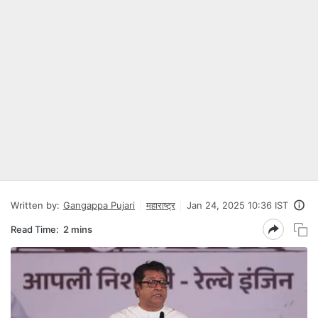
Written by:
Gangappa Pujari
महाराष्ट्र
Jan 24, 2025 10:36 IST
Read Time:
2 mins