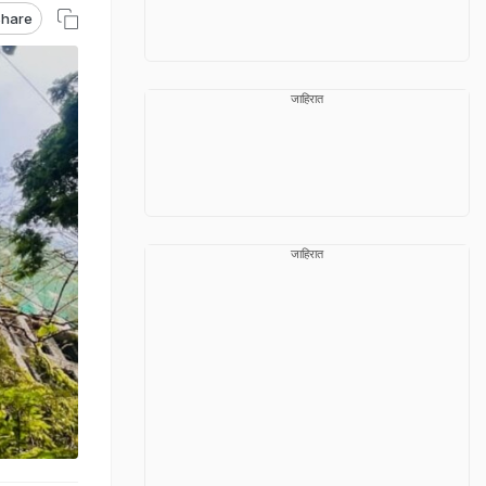
hare
जाहिरात
जाहिरात