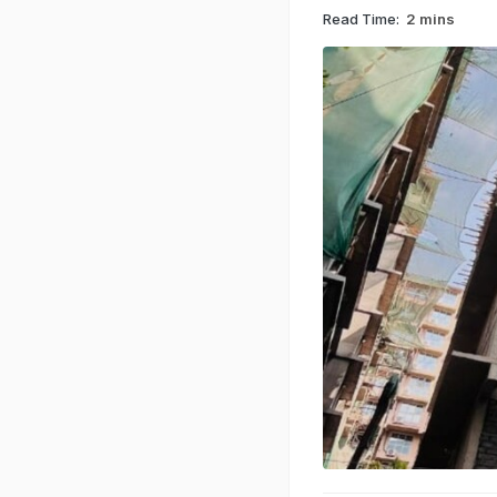
Read Time:
2 mins