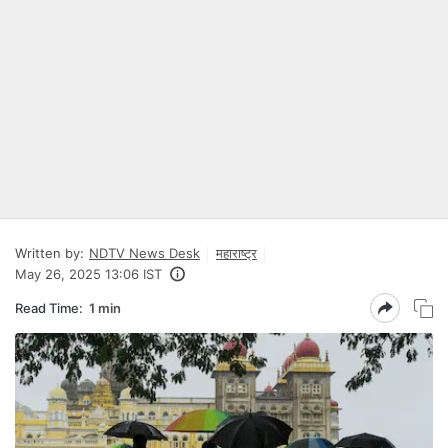
Written by:
NDTV News Desk
महाराष्ट्र
May 26, 2025 13:06 IST
Read Time:
1 min