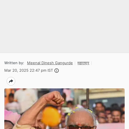
Written by:
Meenal Dinesh Gangurde
महाराष्ट्र
Mar 20, 2025 22:47 pm IST