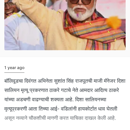
1 year ago
बॉलिवूडचा दिवंगत अभिनेता सुशांत सिंह राजपूतची माजी मॅनेजर दिशा
सालियन मृत्यू प्रकरणात ठाकरे गटाचे नेते आमदार आदित्य ठाकरे
यांच्या अडचणी वाढण्याची शक्यता आहे. दिशा सालियनच्या
मृत्यूप्रकरणी आता तिच्या आई- वडिलांनी हायकोर्टात धाव घेतली
असून नव्याने चौकशीची मागणी करत याचिका दाखल केली आहे.