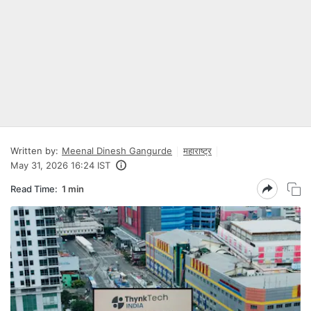
Written by:
Meenal Dinesh Gangurde
महाराष्ट्र
May 31, 2026 16:24 IST
Read Time:
1 min