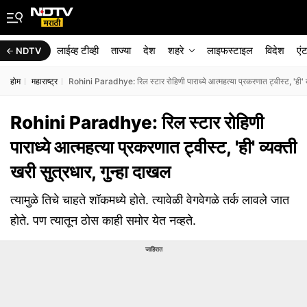
लाईव्ह टीव्ही
ताज्या
देश
शहरे
लाइफस्टाइल
विदेश
एं
NDTV
होम
महाराष्ट्र
Rohini Paradhye: रिल स्टार रोहिणी पाराध्ये आत्महत्या प्रकरणात ट्वीस्ट, 'ही' व्
Rohini Paradhye: रिल स्टार रोहिणी
पाराध्ये आत्महत्या प्रकरणात ट्वीस्ट, 'ही' व्यक्ती
खरी सुत्रधार, गुन्हा दाखल
त्यामुळे तिचे चाहते शॉकमध्ये होते. त्यावेळी वेगवेगळे तर्क लावले जात
होते. पण त्यातून ठोस काही समोर येत नव्हते.
जाहिरात