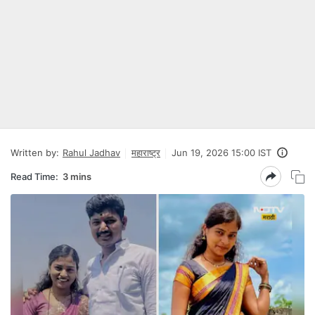
Written by:
Rahul Jadhav
महाराष्ट्र
Jun 19, 2026 15:00 IST
Read Time:
3 mins