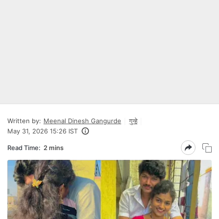
Written by:
Meenal Dinesh Gangurde
गुन्हे
May 31, 2026 15:26 IST
Read Time:
2 mins