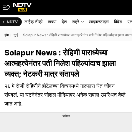
लाईव्ह टीव्ही
ताज्या
देश
शहरे
लाइफस्टाइल
विदेश
एं
NDTV
होम
गुन्हे
Solapur News : रोहिणी पाराध्येच्या आत्महत्येनंतर पती निलेश पहिल्यांदाच झाला व्यक्त
Solapur News : रोहिणी पाराध्येच्या
आत्महत्येनंतर पती निलेश पहिल्यांदाच झाला
व्यक्त; नेटकरी मात्र संतापले
२६ मे रोजी रोहिणीने हॉटेलच्या किचनमध्ये गळफास घेत जीवन
संपवलं. या घटनेनंतर सोशल मीडियावर अनेक सवाल उपस्थित केले
जात आहे.
जाहिरात