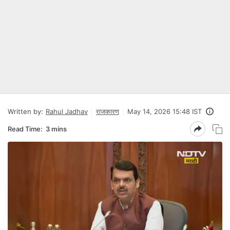
Written by:
Rahul Jadhav
राजकारण
May 14, 2026 15:48 IST
Read Time:
3 mins