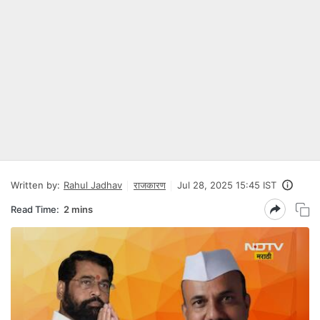
Written by:
Rahul Jadhav
राजकारण
Jul 28, 2025 15:45 IST
Read Time:
2 mins