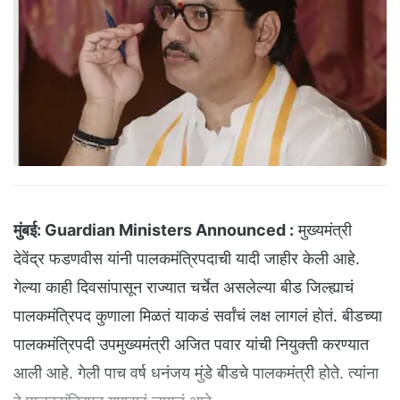
मुंबई:
Guardian Ministers Announced :
मुख्यमंत्री
देवेंद्र फडणवीस यांनी पालकमंत्रिपदाची यादी जाहीर केली आहे.
गेल्या काही दिवसांपासून राज्यात चर्चेत असलेल्या बीड जिल्ह्याचं
पालकमंत्रिपद कुणाला मिळतं याकडं सर्वांचं लक्ष लागलं होतं. बीडच्या
पालकमंत्रिपदी उपमुख्यमंत्री अजित पवार यांची नियुक्ती करण्यात
आली आहे. गेली पाच वर्ष धनंजय मुंडे बीडचे पालकमंत्री होते. त्यांना