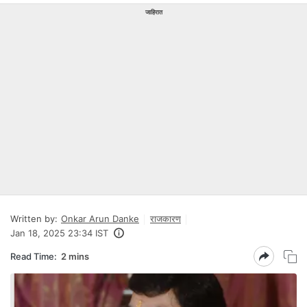
जाहिरात
Written by:
Onkar Arun Danke
राजकारण
Jan 18, 2025 23:34 IST
Read Time:
2 mins