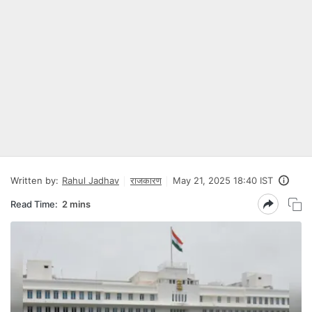
Written by:
Rahul Jadhav
राजकारण
May 21, 2025 18:40 IST
Read Time:
2 mins