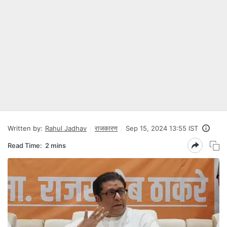
Written by:
Rahul Jadhav
राजकारण
Sep 15, 2024 13:55 IST
Read Time:
2 mins