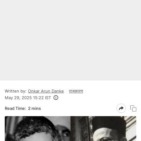
Written by:
Onkar Arun Danke
राजकारण
May 29, 2025 15:22 IST
Read Time:
2 mins