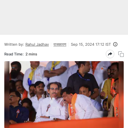
Written by:
Rahul Jadhav
राजकारण
Sep 15, 2024 17:12 IST
Read Time:
2 mins