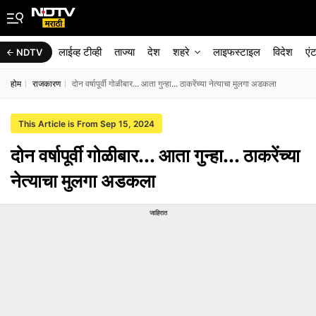
लाईव्ह टीव्ही
ताज्या
देश
शहरे
लाइफस्टाइल
विदेश
एं
NDTV
होम
राजकारण
दोन वर्षापूर्वी गोळीबार... आता गुन्हा... ठाकरेंच्या नेत्याचा मुलगा अडकला
This Article is From Sep 15, 2024
दोन वर्षापूर्वी गोळीबार... आता गुन्हा... ठाकरेंच्या
नेत्याचा मुलगा अडकला
जाहिरात