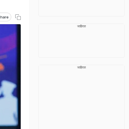
hare
जाहिरात
जाहिरात