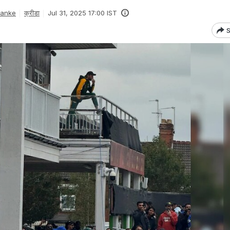
Danke
क्रीडा
Jul 31, 2025 17:00 IST
S