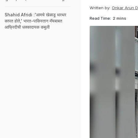
Written by:
Onkar Arun 
Shahid Afridi :'आमचे खेळाडू थरथर
Read Time:
2 mins
कापत होते,' भारत-पाकिस्तान मॅचबाबत
आफ्रिदीची धक्कादायक कबुली