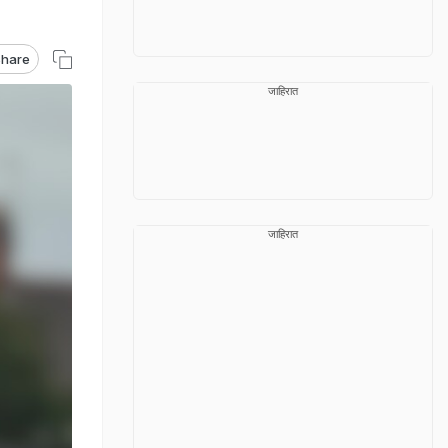
hare
जाहिरात
जाहिरात