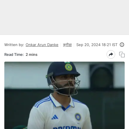
Written by:
Onkar Arun Danke
क्रीडा
Sep 20, 2024 18:21 IST
Read Time:
2 mins