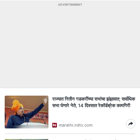
ADVERTISEMENT
राज्यात नितीन गडकरींच्या सभांचा झंझावात; सर्वाधिक
सभा घेणारे नेते, 14 दिवसात रेकॉर्डब्रेक कामगिरी
marathi.ndtv.com