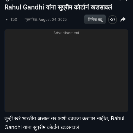
Rahul Gandhi यांना सुप्रीम कोर्टानं खडसावलं
सिनेमा व्ह्यू
1:50
प्रकाशित: August 04, 2025
Advertisement
तुम्ही खरे भारतीय असाल तर अशी वक्तव्य करणार नाहीत, Rahul
Gandhi यांना सुप्रीम कोर्टानं खडसावलं