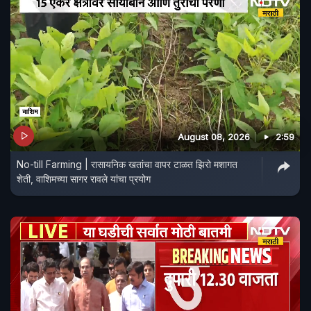
August 08, 2026
2:59
No-till Farming | रासायनिक खतांचा वापर टाळत झिरो मशागत
शेती, वाशिमच्या सागर रावले यांचा प्रयोग