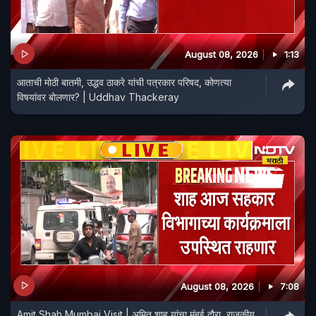
August 08, 2026
1:13
आताची मोठी बातमी, उद्धव ठाकरे यांची पत्रकार परिषद, कोणत्या
विषयांवर बोलणार? | Uddhav Thackeray
August 08, 2026
7:08
Amit Shah Mumbai Visit | अमित शाह यांचा मुंबई दौरा, राजकीय