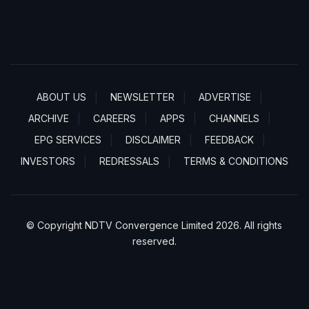
ABOUT US
NEWSLETTER
ADVERTISE
ARCHIVE
CAREERS
APPS
CHANNELS
EPG SERVICES
DISCLAIMER
FEEDBACK
INVESTORS
REDRESSALS
TERMS & CONDITIONS
© Copyright NDTV Convergence Limited 2026. All rights
reserved.