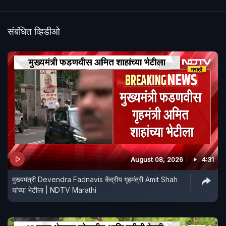
संबंधित व्हिडीओ
August 08, 2026
4:31
मुख्यमंत्री Devendra Fadnavis केंद्रीय गृहमंत्री Amit Shah
यांच्या भेटीला | NDTV Marathi