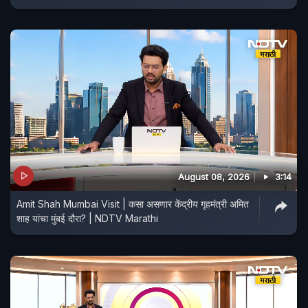
August 08, 2026
3:14
Amit Shah Mumbai Visit | कसा असणार केंद्रीय गृहमंत्री अमित
शाह यांचा मुंबई दौरा? | NDTV Marathi