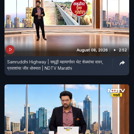
August 08, 2026
2:52
Samruddhi Highway | समृद्धी महामार्गावर थेट शेळ्यांचा वावर,
प्रवाशांचा जीव धोक्यात | NDTV Marathi