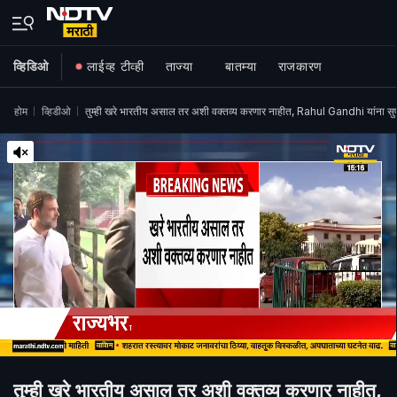
व्हिडिओ
लाईव्ह टीव्ही
ताज्या
बातम्या
राजकारण
होम
व्हिडीओ
तुम्ही खरे भारतीय असाल तर अशी वक्तव्य करणार नाहीत, Rahul Gandhi यांना सुप्
तुम्ही खरे भारतीय असाल तर अशी वक्तव्य करणार नाहीत,