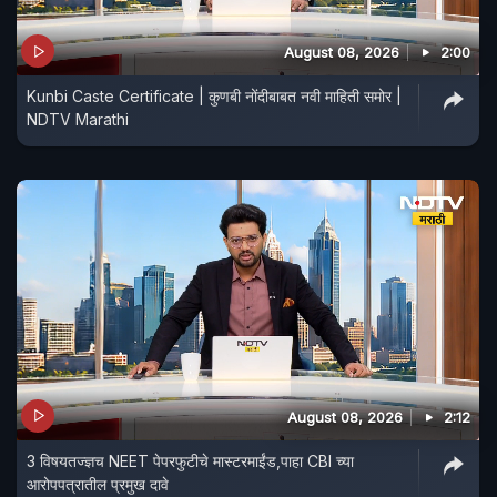
August 08, 2026
2:00
Kunbi Caste Certificate | कुणबी नोंदीबाबत नवी माहिती समोर |
NDTV Marathi
August 08, 2026
2:12
3 विषयतज्ज्ञच NEET पेपरफुटीचे मास्टरमाईंड,पाहा CBI च्या
आरोपपत्रातील प्रमुख दावे