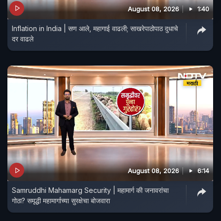
August 08, 2026
1:40
Inflation in India | सण आले, महागाई वाढली; साखरेपाठोपाठ दुधाचे
दर वाढले
August 08, 2026
6:14
Samruddhi Mahamarg Security | महामार्ग की जनावरांचा
गोठा? समृद्धी महामार्गाच्या सुरक्षेचा बोजवारा