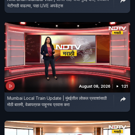
भेटीगाठी वाढल्या, पाहा LIVE अपडेट्स
August 08, 2026
1:21
Mumbai Local Train Update | मुंबईतील लोकल प्रवाशांसाठी
मोठी बातमी, वेळापत्रक पाहूनच प्रवास करा