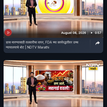
August 08, 2026
0:57
डास मारण्यासाठी तलवारीचा वापर, FDA च्या कार्यपद्धतीवर उच्च
न्यायालयाचे बोट | NDTV Marathi