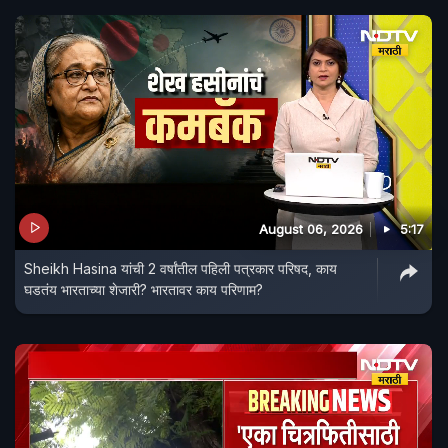
August 06, 2026
5:17
Sheikh Hasina यांची 2 वर्षांतील पहिली पत्रकार परिषद, काय
घडतंय भारताच्या शेजारी? भारतावर काय परिणाम?