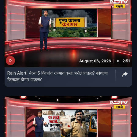
August 06, 2026
2:51
Rain Alert| येत्या 5 दिवसांत राज्यात कसा असेल पाऊस? कोणत्या
जिल्ह्यात होणार पाऊस?