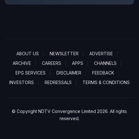
ABOUT US
NEWSLETTER
ADVERTISE
ARCHIVE
CAREERS
APPS
CHANNELS
EPG SERVICES
DISCLAIMER
FEEDBACK
INVESTORS
REDRESSALS
TERMS & CONDITIONS
© Copyright NDTV Convergence Limited 2026. All rights
reserved.