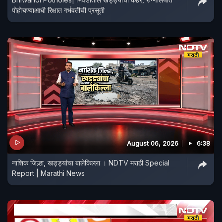
पोहोचण्याआधी रिक्षात गर्भवतीची प्रसूती
August 06, 2026
6:38
नाशिक जिल्हा, खड्ड्यांचा बालेकिल्ला । NDTV मराठी Special
Report | Marathi News