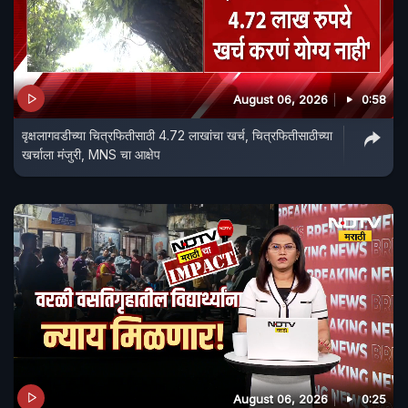
August 06, 2026
0:58
वृक्षलागवडीच्या चित्रफितीसाठी 4.72 लाखांचा खर्च, चित्रफितीसाठीच्या
खर्चाला मंजुरी, MNS चा आक्षेप
August 06, 2026
0:25