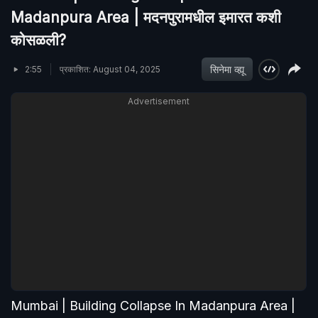
Madanpura Area | मदनपुरामधील इमारत कशी
कोसळली?
सिनेमा व्ह्यू
2:55
प्रकाशित: August 04, 2025
Advertisement
Mumbai | Building Collapse In Madanpura Area |