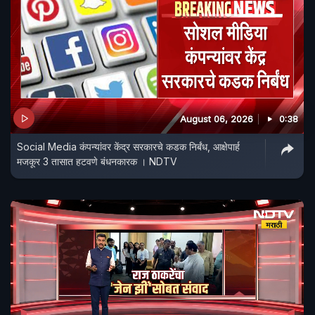
August 06, 2026
0:38
Social Media कंपन्यांवर केंद्र सरकारचे कडक निर्बंध, आक्षेपार्ह
मजकूर 3 तासात हटवणे बंधनकारक । NDTV