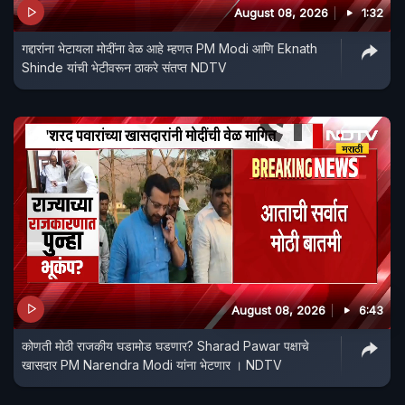
August 08, 2026
1:32
गद्दारांना भेटायला मोदींना वेळ आहे म्हणत PM Modi आणि Eknath
Shinde यांची भेटीवरून ठाकरे संतप्त NDTV
August 08, 2026
6:43
कोणती मोठी राजकीय घडामोड घडणार? Sharad Pawar पक्षाचे
खासदार PM Narendra Modi यांना भेटणार । NDTV