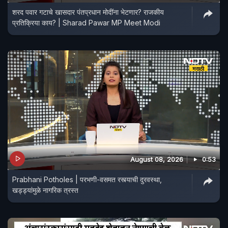
शरद पवार गटाचे खासदार पंतप्रधान मोदींना भेटणार? राजकीय
प्रतिक्रिया काय? | Sharad Pawar MP Meet Modi
August 08, 2026
0:53
Prabhani Potholes | परभणी-वसमत रस्त्याची दुरवस्था,
खड्ड्यांमुळे नागरिक त्रस्त