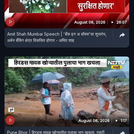
August 08, 2026
26:07
Amit Shah Mumbai Speech | 'बँक इन अ बॉक्स'चा शुभारंभ,
अर्बन बँकिंग क्षेत्र विकसित होणार - अमित शाह
August 08, 2026
1:17
Pune Bhor | हिरडस मावळ खोऱ्यातील पुलाचा भाग खचला, एसटी