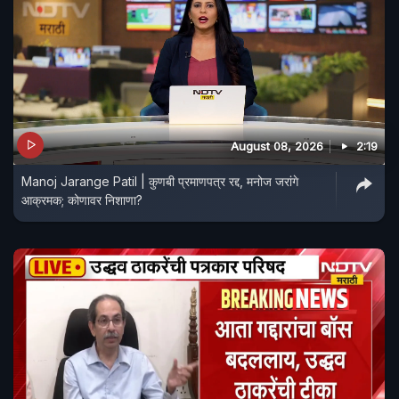
August 08, 2026
2:19
Manoj Jarange Patil | कुणबी प्रमाणपत्र रद्द, मनोज जरांगे
आक्रमक; कोणावर निशाणा?