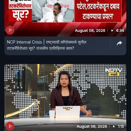
August 08, 2026
6:34
NCP Internal Crisis | राष्ट्रवादी काँग्रेसमध्ये सुनील
तटकरेंविरोधात सूर? राजकीय प्रतिक्रिया काय?
August 08, 2026
1:15