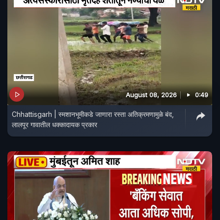
August 08, 2026
0:49
Chhattisgarh | स्मशानभूमीकडे जाणारा रस्ता अतिक्रमणामुळे बंद,
लालपूर गावातील धक्कादायक प्रकार