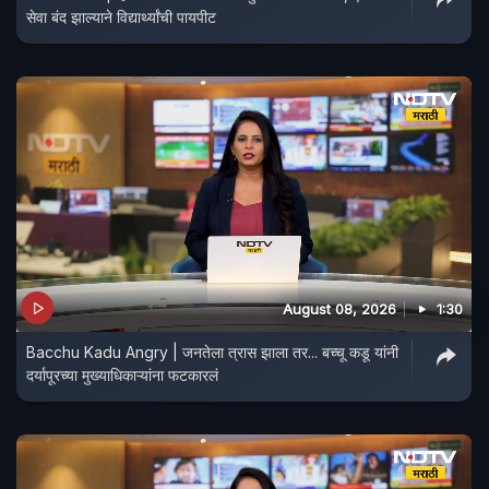
सेवा बंद झाल्याने विद्यार्थ्यांची पायपीट
August 08, 2026
1:30
Bacchu Kadu Angry | जनतेला त्रास झाला तर... बच्चू कडू यांनी
दर्यापूरच्या मुख्याधिकाऱ्यांना फटकारलं