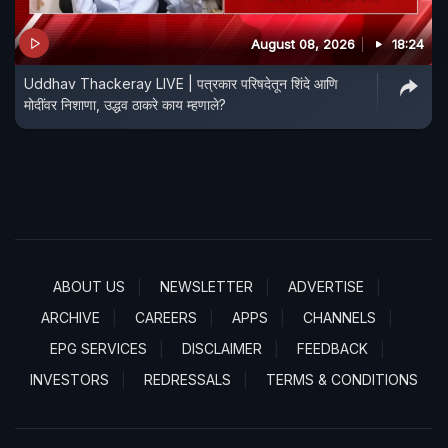
August 08, 2026
18:24
Uddhav Thackeray LIVE | पत्रकार परिषदेतून शिंदे आणि
मोदींवर निशाणा, उद्धव ठाकरे काय म्हणाले?
ABOUT US
NEWSLETTER
ADVERTISE
ARCHIVE
CAREERS
APPS
CHANNELS
EPG SERVICES
DISCLAIMER
FEEDBACK
INVESTORS
REDRESSALS
TERMS & CONDITIONS