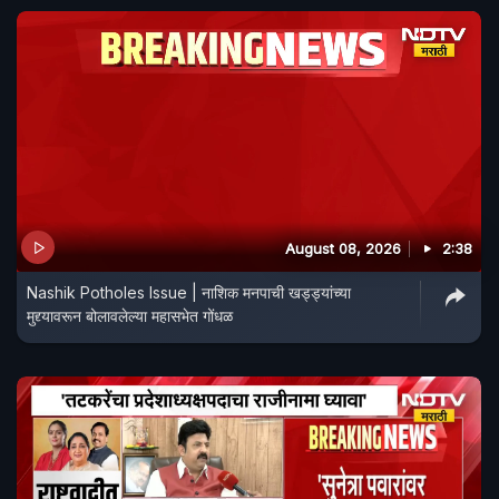
August 08, 2026
2:38
Nashik Potholes Issue | नाशिक मनपाची खड्ड्यांच्या
मुद्द्यावरून बोलावलेल्या महासभेत गोंधळ