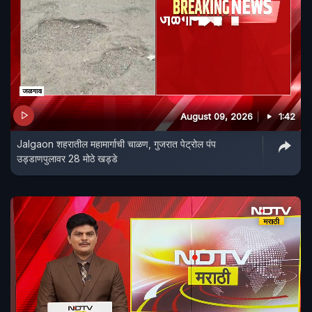
August 09, 2026
1:42
Jalgaon शहरातील महामार्गाची चाळण, गुजरात पेट्रोल पंप
उड्डाणपुलावर 28 मोठे खड्डे