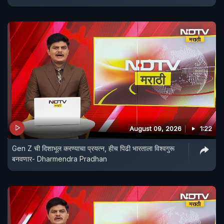
August 09, 2026
1:22
Gen Z ची दिशाभूल करण्याचा प्रयत्न, हीच पिढी भारताला विश्वगुरू
बनवणार- Dharmendra Pradhan