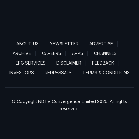
ABOUT US
NEWSLETTER
ADVERTISE
ARCHIVE
CAREERS
APPS
CHANNELS
EPG SERVICES
DISCLAIMER
FEEDBACK
INVESTORS
REDRESSALS
TERMS & CONDITIONS
© Copyright NDTV Convergence Limited 2026. All rights
reserved.