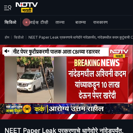
व्हिडिओ
लाईव्ह टीव्ही
ताज्या
बातम्या
राजकारण
होम
व्हिडीओ
NEET Paper Leak प्रकरणाचे धागेदोरे नांदेडपर्यंत, नांदेडमधील कदम कुटुंबाच
NEET Paper Leak प्रकरणाचे धागेदोरे नांदेडपर्यंत,