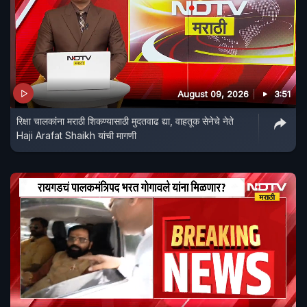
August 09, 2026
3:51
रिक्षा चालकांना मराठी शिकण्यासाठी मुदतवाढ द्या, वाहतूक सेनेचे नेते
Haji Arafat Shaikh यांची मागणी