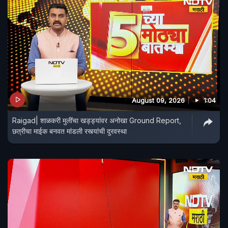
August 09, 2026
1:04
Raigad| शाळकरी मुलींचा खड्ड्यांवर अनोखा Ground Report,
छत्रीचा माईक बनवत मांडली रस्त्यांची दुरवस्था