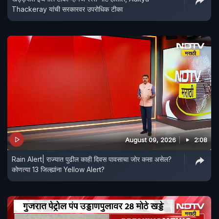
Thackeray यांची सरकारवर उपरोधिक टीका
August 09, 2026
2:08
Rain Alert| राज्यात पुढील काही दिवस पावसाचा जोर कसा असेल?
कोणत्या 13 जिल्ह्यांना Yellow Alert?