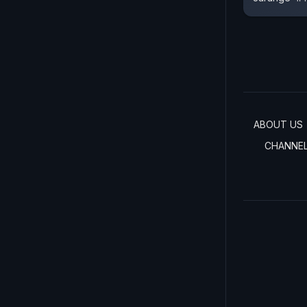
ABOUT US
CHANNE