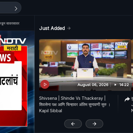
कडून सावरसावर
Just Added
August 06, 2026
14:22
Shivsena | Shinde Vs Thackeray |
क
शिवसेना पक्ष आणि चिन्हावर अंतिम सुनावणी सुरु ।
J
Kapil Sibbal
'