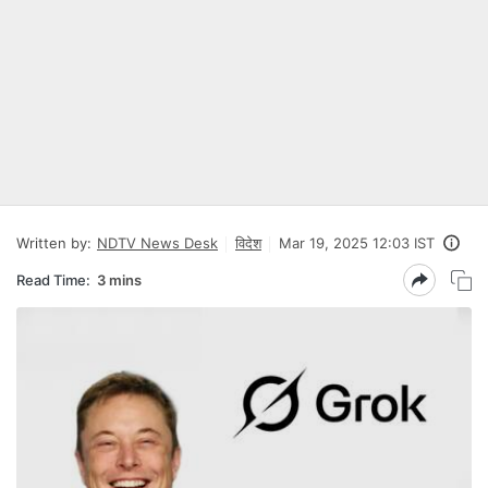
Written by:
NDTV News Desk
विदेश
Mar 19, 2025 12:03 IST
Read Time:
3 mins