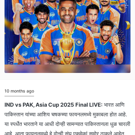
10 months ago
IND vs PAK, Asia Cup 2025 Final LIVE:
भारत आणि
पाकिस्तान यांच्या आशिय चषकच्या फायनलमध्ये मुकाबला होत आहे.
या स्पर्धेत भारताने या आधी दोन्ही सामन्यात पाकिस्तानला धुळ चारली
आहे. आता फायनलमध्ये हे दोन्ही संघ एकमेकां समोर ठाकले आहेत.