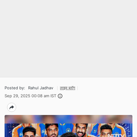
Posted by:
Rahul Jadhav
लाइव ब्लॉग
Sep 29, 2025 00:08 am IST