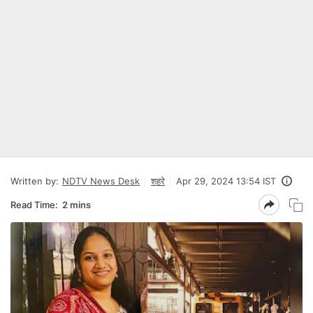
Written by:
NDTV News Desk
शहरे
Apr 29, 2024 13:54 IST
Read Time:
2 mins