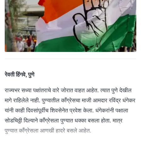
रेवती हिंगवे, पुणे
राज्यभर सध्या पक्षांतराचे वारे जोरात वाहत आहेत. त्यात पुणे देखील
मागे राहिलेले नाही. पुण्यातील काँग्रेसचा माजी आमदार रविंद्र धंगेकर
यांनी काही दिवसांपूर्वीच शिवसेनेत प्रवेश केला. धंगेकरांनी पक्षाला
सोडचिठ्ठी दिल्याने काँग्रेसला पुण्यात धक्का बसला होता. मात्र
पुण्यात काँग्रेसला आणखी हादरे बसले आहेत.