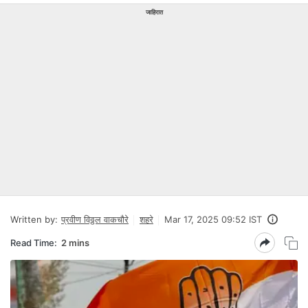
जाहिरात
Written by:
प्रवीण विठ्ठल वाकचौरे
शहरे
Mar 17, 2025 09:52 IST
Read Time:
2 mins