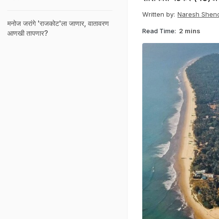
Written by:
Naresh Shen
मनोज जरांगे 'राजकोट'ला जाणार, वातावरण
Read Time:
2 mins
आणखी तापणार?