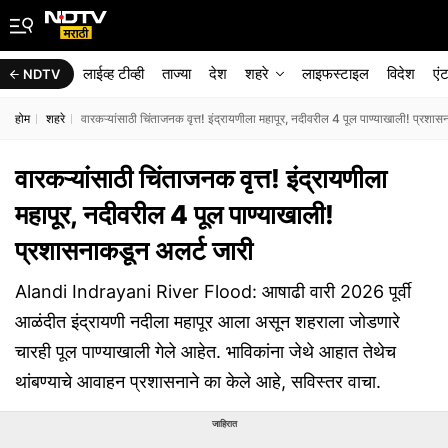
लाईव्ह टीव्ही
ताज्या
देश
शहरे
लाइफस्टाइल
विदेश
एं
NDTV
होम
शहरे
वारकऱ्यांसाठी चिंताजनक वृत्त! इंद्रायणीला महापूर, नदीवरील 4 पूल पाण्याखाली! प्रशा
वारकऱ्यांसाठी चिंताजनक वृत्त! इंद्रायणीला
महापूर, नदीवरील 4 पूल पाण्याखाली!
प्रशासनाकडून अलर्ट जारी
Alandi Indrayani River Flood: आषाढी वारी 2026 पूर्वी
आळंदीत इंद्रायणी नदीला महापूर आला असून शहराला जोडणारे
चारही पूल पाण्याखाली गेले आहेत. भाविकांना जेथे आहात तेथेच
थांबण्याचे आवाहन प्रशासनाने का केले आहे, सविस्तर वाचा.
जाहिरात