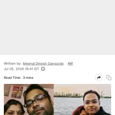
Written by:
Meenal Dinesh Gangurde
शहरे
Jul 05, 2026 18:41 IST
Read Time:
3 mins