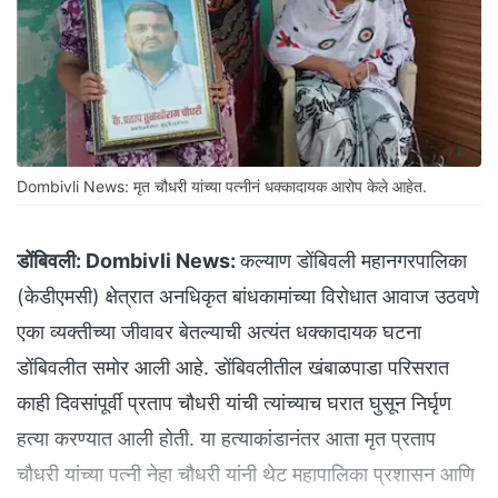
Dombivli News: मृत चौधरी यांच्या पत्नीनं धक्कादायक आरोप केले आहेत.
डोंबिवली:
Dombivli News:
कल्याण डोंबिवली महानगरपालिका
(केडीएमसी) क्षेत्रात अनधिकृत बांधकामांच्या विरोधात आवाज उठवणे
एका व्यक्तीच्या जीवावर बेतल्याची अत्यंत धक्कादायक घटना
डोंबिवलीत समोर आली आहे. डोंबिवलीतील खंबाळपाडा परिसरात
काही दिवसांपूर्वी प्रताप चौधरी यांची त्यांच्याच घरात घुसून निर्घृण
हत्या करण्यात आली होती. या हत्याकांडानंतर आता मृत प्रताप
चौधरी यांच्या पत्नी नेहा चौधरी यांनी थेट महापालिका प्रशासन आणि