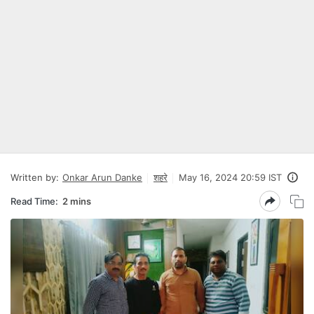
Written by:
Onkar Arun Danke
शहरे
May 16, 2024 20:59 IST
Read Time:
2 mins