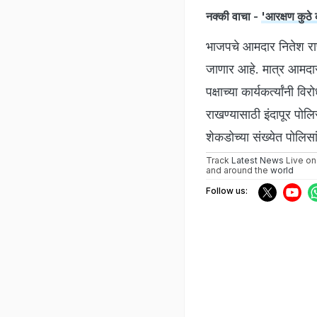
नक्की वाचा -
'आरक्षण कुठे
भाजपचे आमदार नितेश राणे
जाणार आहे. मात्र आमदार
पक्षाच्या कार्यकर्त्यांनी
राखण्यासाठी इंदापूर पोलि
शेकडोच्या संख्येत पोलिस
Track
Latest News
Live on
and around the
world
Follow us: