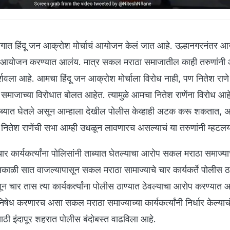
भागात हिंदू जन आक्रोश मोर्चाचं आयोजन केलं जात आहे. उल्हानगरनंतर आज
ाचं आयोजन करण्यात आलंय. मात्र सकल मराठा समाजातील काही तरुणांनी
दर्शवला आहे. आमचा हिंदू जन आक्रोश मोर्चाला विरोध नाही, पण नितेश राणे
 समाजाच्या विरोधात बोलत आहेत. त्यामुळे आमचा नितेश राणेंना विरोध आह
 ताब्यात घेतले असून आम्हाला देखील पोलीस केव्हाही अटक करू शकतात,
र नितेश राणेंची सभा आम्ही उधळून लावणारच असल्याचं या तरुणांनी म्हटलय
 कार्यकर्त्यांना पोलिसांनी ताब्यात घेतल्याचा आरोप सकल मराठा समाज्याच
े. सकाळी सात वाजल्यापासून सकल मराठा सामाज्याचे चार कार्यकर्ते पोलीस ठ
णून चार तास त्या कार्यकर्त्यांना पोलीस ठाण्यात ठेवल्याचा आरोप करण्यात
निषेध करणारच असा सकल मराठा समाज्याच्या कार्यकर्त्यांनी निर्धार केल्याच
ाठी इंदापूर शहरात पोलीस बंदोबस्त वाढविला आहे.