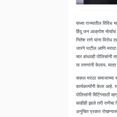
सध्या राज्यातील विविध 
हिंदू जन आक्रोश मोर्च
नितेश राणे यांना विरोध 
जारंगे पाटील आणि मराठा
चार बांधवही पोलिसांनी
या तरुणांनी केलाय. मात्
सकल मराठा समाजाच्या चार
कार्यकर्त्यांनी केला आह
पोलिसांनी मिटिंगसाठी म्ह
काहीही झाले तरी राणेंचा 
अनुचित प्रकार रोखण्यास