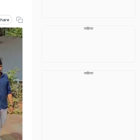
hare
जाहिरात
जाहिरात