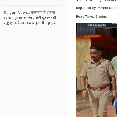
Reported by:
Amjad Kha
Kalyan News : कल्याणमध्ये अडीच
Read Time:
3 mins
वर्षाच्या मुलाच्या कमरेत राहिली इंजेक्शनची
सुई; एक्स-रे काढताच आई-वडील हादरले