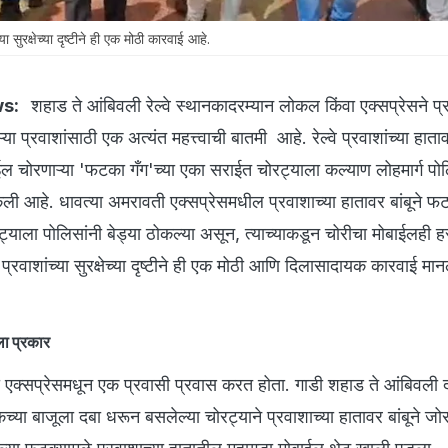
 सुरक्षेच्या दृष्टीने ही एक मोठी कारवाई आहे.
ws:
शहाड ते आंबिवली रेल्वे स्थानकादरम्यान लोकल किंवा एक्सप्रेसने प
या प्रवाशांसाठी एक अत्यंत महत्त्वाची बातमी आहे. रेल्वे प्रवाशांच्या हा
बाईल चोरणाऱ्या 'फटका गँग'च्या एका सराईत चोरट्याला कल्याण लोहमार्ग पोल
ली आहे. धावत्या अमरावती एक्सप्रेसमधील प्रवाशाच्या हातावर बांबूने फ
ट्याला पोलिसांनी बेड्या ठोकल्या असून, त्याच्याकडून चोरीचा मोबाईलही 
प्रवाशांच्या सुरक्षेच्या दृष्टीने ही एक मोठी आणि दिलासादायक कारवाई मा
ला प्रकार
ती एक्सप्रेसमधून एक प्रवासी प्रवास करत होता. गाडी शहाड ते आंबिवली 
कच्या बाजूला दबा धरून बसलेल्या चोरट्याने प्रवाशाच्या हातावर बांबूने 