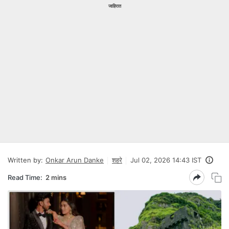
जाहिरात
Written by:
Onkar Arun Danke
शहरे
Jul 02, 2026 14:43 IST
Read Time:
2 mins