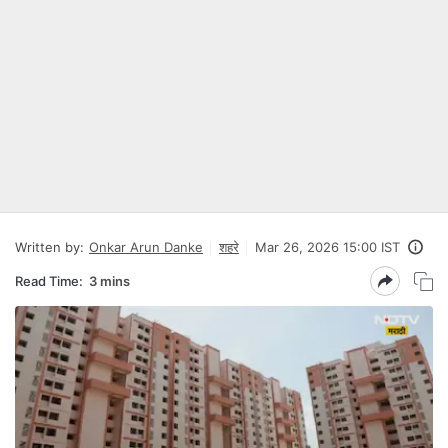
Written by:
Onkar Arun Danke
शहरे
Mar 26, 2026 15:00 IST
Read Time:
3 mins