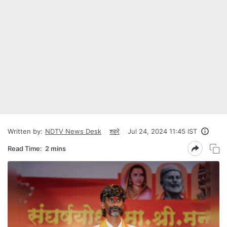
Written by:
NDTV News Desk
शहरे
Jul 24, 2024 11:45 IST
Read Time:
2 mins