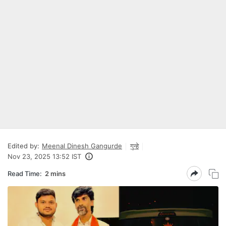
Edited by:
Meenal Dinesh Gangurde
गुन्हे
Nov 23, 2025 13:52 IST
Read Time:
2 mins