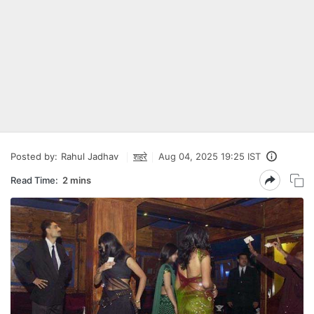
Posted by:
Rahul Jadhav
शहरे
Aug 04, 2025 19:25 IST
Read Time:
2 mins