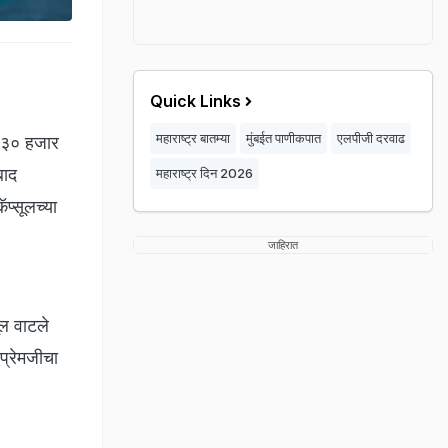
Quick Links
महाराष्ट्र बातम्या
मुंबईत पाणीकपात
एलपीजी दरवाढ
 ३० हजार
बाद
महाराष्ट्र दिन 2026
प्सूलच्या
जाहिरात
ूल वाटले
प्रेमजीचा