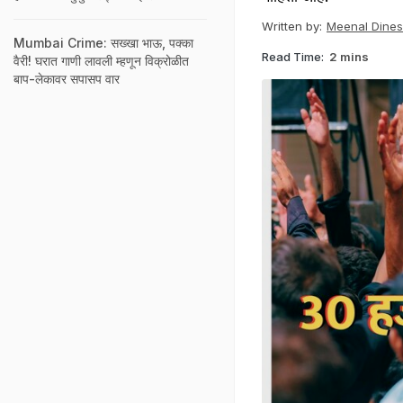
Written by:
Meenal Dine
Mumbai Crime: सख्खा भाऊ, पक्का
Read Time:
2 mins
वैरी! घरात गाणी लावली म्हणून विक्रोळीत
बाप-लेकावर सपासप वार