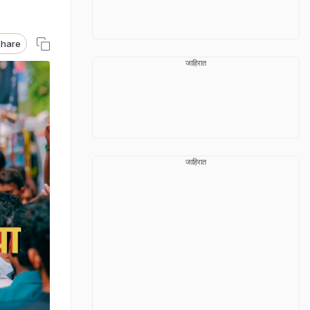
hare
जाहिरात
जाहिरात