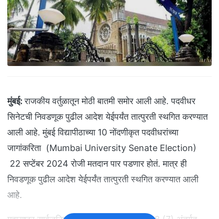
मुंबई:
राजकीय वर्तुळातून मोठी बातमी समोर आली आहे. पदवीधर
सिनेटची निवडणूक पुढील आदेश येईपर्यंत तात्पुरती स्थगित करण्यात
आली आहे. मुंबई विद्यापीठाच्या 10 नोंदणीकृत पदवीधरांच्या
जागांकरिता (Mumbai University Senate Election)
22 सप्टेंबर 2024 रोजी मतदान पार पडणार होतं. मात्र ही
निवडणूक पुढील आदेश येईपर्यंत तात्पुरती स्थगित करण्यात आली
आहे.