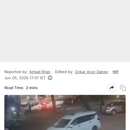
Reported by:
Amjad Khan
Edited by:
Onkar Arun Danke
शहरे
Jun 05, 2026 17:07 IST
Read Time:
2 mins